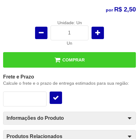
R$ 2,50
por
Unidade: Un
Un
COMPRAR
Frete e Prazo
Calcule o frete e o prazo de entrega estimados para sua região:
Informações do Produto
Produtos Relacionados