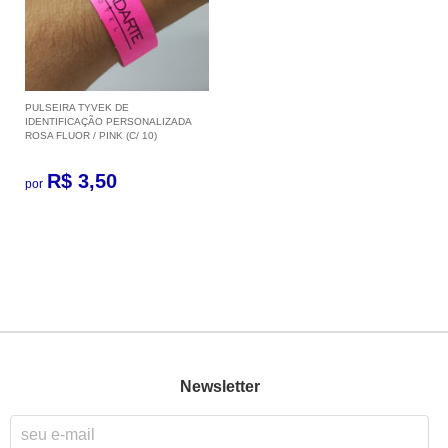
PULSEIRA TYVEK DE
IDENTIFICAÇÃO PERSONALIZADA
ROSA FLUOR / PINK (C/ 10)
R$ 3,50
por
Newsletter