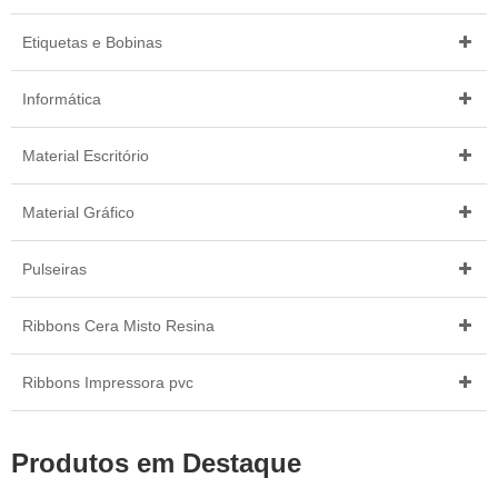
Etiquetas e Bobinas
Informática
Material Escritório
Material Gráfico
Pulseiras
Ribbons Cera Misto Resina
Ribbons Impressora pvc
Produtos em Destaque