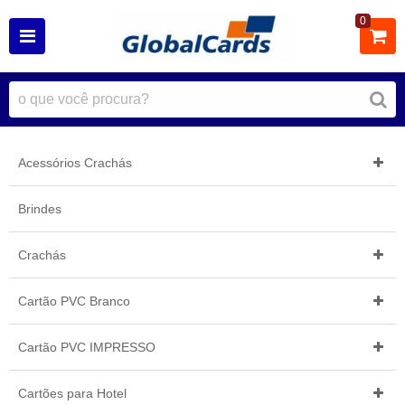
0
Acessórios Crachás
Brindes
Crachás
Cartão PVC Branco
Cartão PVC IMPRESSO
Cartões para Hotel