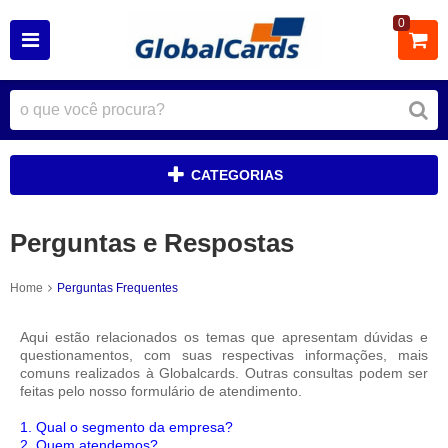
0
CATEGORIAS
Perguntas e Respostas
Home
Perguntas Frequentes
Aqui estão relacionados os temas que apresentam dúvidas e
questionamentos, com suas respectivas informações, mais
comuns realizados à Globalcards. Outras consultas podem ser
feitas pelo nosso
formulário de atendimento
.
1. Qual o segmento da empresa?
2. Quem atendemos?