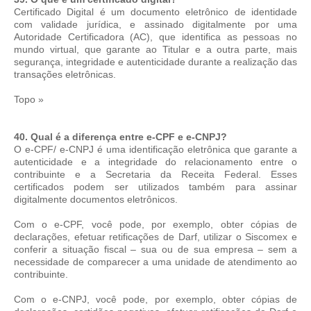
Certificado Digital é um documento eletrônico de identidade
com validade jurídica, e assinado digitalmente por uma
Autoridade Certificadora (AC), que identifica as pessoas no
mundo virtual, que garante ao Titular e a outra parte, mais
segurança, integridade e autenticidade durante a realização das
transações eletrônicas.
Topo »
40. Qual é a diferença entre e-CPF e e-CNPJ?
O e-CPF/ e-CNPJ é uma identificação eletrônica que garante a
autenticidade e a integridade do relacionamento entre o
contribuinte e a Secretaria da Receita Federal. Esses
certificados podem ser utilizados também para assinar
digitalmente documentos eletrônicos.
Com o e-CPF, você pode, por exemplo, obter cópias de
declarações, efetuar retificações de Darf, utilizar o Siscomex e
conferir a situação fiscal – sua ou de sua empresa – sem a
necessidade de comparecer a uma unidade de atendimento ao
contribuinte.
Com o e-CNPJ, você pode, por exemplo, obter cópias de