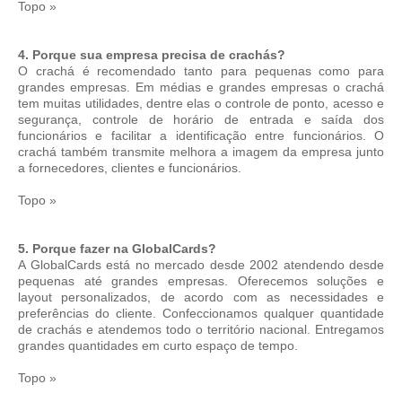
Topo »
4. Porque sua empresa precisa de crachás?
O crachá é recomendado tanto para pequenas como para
grandes empresas. Em médias e grandes empresas o crachá
tem muitas utilidades, dentre elas o controle de ponto, acesso e
segurança, controle de horário de entrada e saída dos
funcionários e facilitar a identificação entre funcionários. O
crachá também transmite melhora a imagem da empresa junto
a fornecedores, clientes e funcionários.
Topo »
5. Porque fazer na GlobalCards?
A GlobalCards está no mercado desde 2002 atendendo desde
pequenas até grandes empresas. Oferecemos soluções e
layout personalizados, de acordo com as necessidades e
preferências do cliente. Confeccionamos qualquer quantidade
de crachás e atendemos todo o território nacional. Entregamos
grandes quantidades em curto espaço de tempo.
Topo »