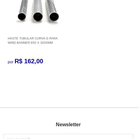
HASTE TUBULAR CURVA G PARA
WIND BANNER 650 X 3000MM
R$ 162,00
por
Newsletter