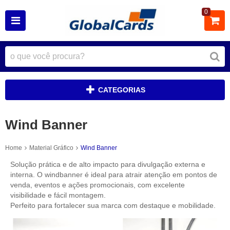
0
CATEGORIAS
Wind Banner
Home
Material Gráfico
Wind Banner
Solução prática e de alto impacto para divulgação externa e
interna. O windbanner é ideal para atrair atenção em pontos de
venda, eventos e ações promocionais, com excelente
visibilidade e fácil montagem.
Perfeito para fortalecer sua marca com destaque e mobilidade.