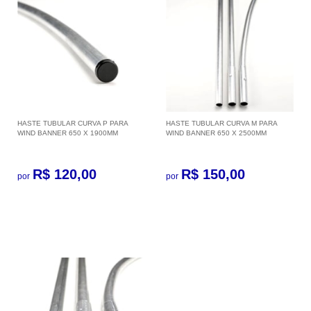
HASTE TUBULAR CURVA P PARA
HASTE TUBULAR CURVA M PARA
WIND BANNER 650 X 1900MM
WIND BANNER 650 X 2500MM
R$ 120,00
R$ 150,00
por
por