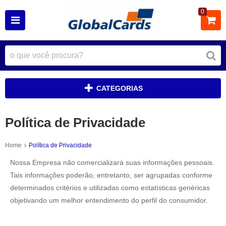
0
CATEGORIAS
Política de Privacidade
Home
Política de Privacidade
Nossa Empresa não comercializará suas informações pessoais.
Tais informações poderão, entretanto, ser agrupadas conforme
determinados critérios e utilizadas como estatísticas genéricas
objetivando um melhor entendimento do perfil do consumidor.