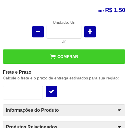
R$ 1,50
por
Unidade: Un
Un
COMPRAR
Frete e Prazo
Calcule o frete e o prazo de entrega estimados para sua região:
Informações do Produto
Produtos Relacionados