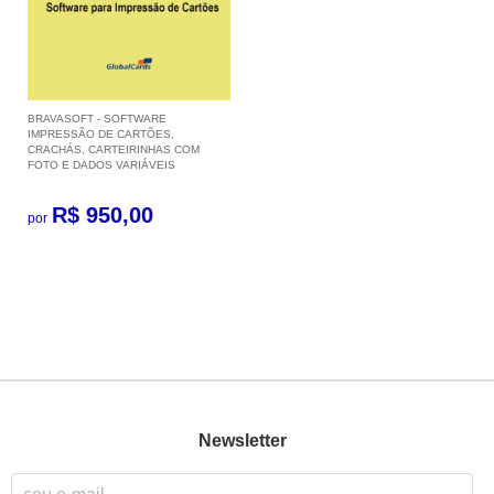
BRAVASOFT - SOFTWARE
IMPRESSÃO DE CARTÕES,
CRACHÁS, CARTEIRINHAS COM
FOTO E DADOS VARIÁVEIS
R$ 950,00
por
Newsletter