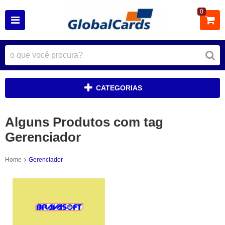
0
CATEGORIAS
Alguns Produtos com tag
Gerenciador
Home
Gerenciador