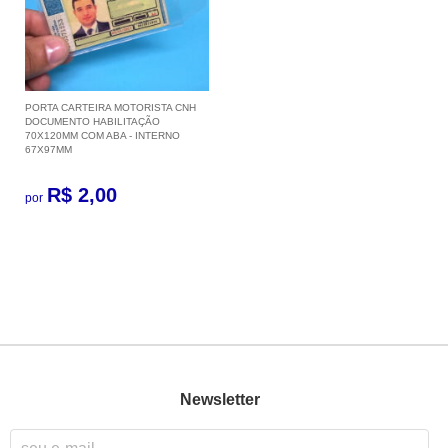
PORTA CARTEIRA MOTORISTA CNH
DOCUMENTO HABILITAÇÃO
70X120MM COM ABA - INTERNO
67X97MM
R$ 2,00
por
Newsletter