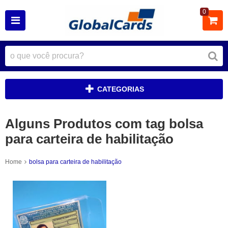
0
CATEGORIAS
Alguns Produtos com tag bolsa
para carteira de habilitação
Home
bolsa para carteira de habilitação