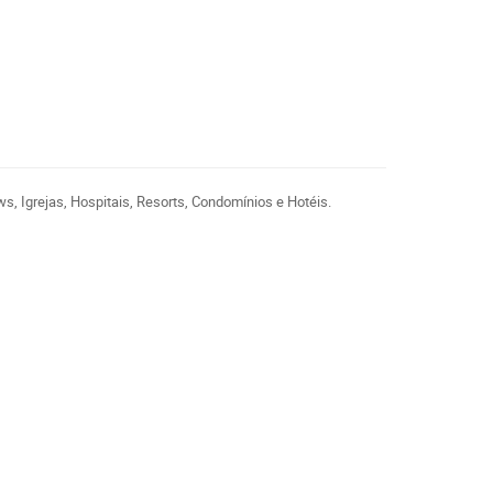
ws, Igrejas, Hospitais, Resorts, Condomínios e Hotéis.