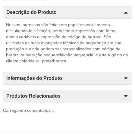
Descrição do Produto
Nossos Ingressos são feitos em papel especial moeda
dificultando falsificação, permitem a impressão com fotos,
dados variáveis e impressão de código de barras.. São
utilizadas as mais avançadas técnicas de segurança em sua
produção e ainda podem ser personalizados com código de
barras, numeração sequencial/não sequencial e arte a gosto do
cliente colorida ou preta/branca.
Informações do Produto
Produtos Relacionados
Carregando comentários ...