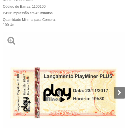
Código de Barras:
1100100
ISBN:
Impressão em 45 minutos
Quantidade Mínima para Compra:
100
Un