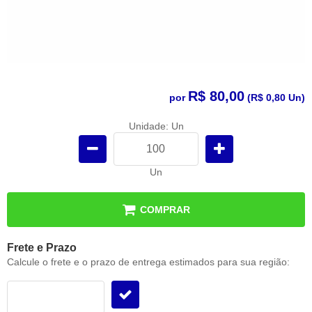
R$ 80,00
por
(
R$ 0,80
Un)
Unidade: Un
Un
COMPRAR
Frete e Prazo
Calcule o frete e o prazo de entrega estimados para sua região: