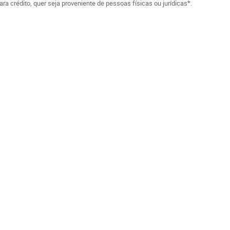
a crédito, quer seja proveniente de pessoas físicas ou jurídicas*.