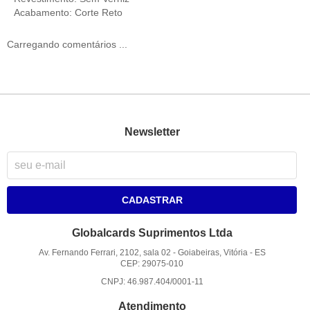
Acabamento: Corte Reto
Carregando comentários ...
Newsletter
CADASTRAR
Globalcards Suprimentos Ltda
Av. Fernando Ferrari, 2102, sala 02
-
Goiabeiras, Vitória
-
ES
CEP: 29075-010
CNPJ: 46.987.404/0001-11
Atendimento