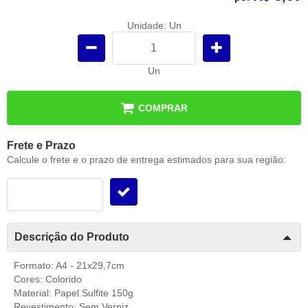
Unidade: Un
Un
COMPRAR
Frete e Prazo
Calcule o frete e o prazo de entrega estimados para sua região:
Descrição do Produto
Formato: A4 - 21x29,7cm
Cores: Colorido
Material: Papel Sulfite 150g
Revestimento: Sem Verniz