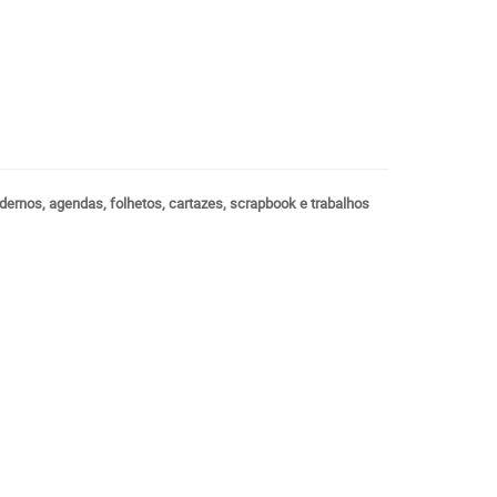
dernos, agendas, folhetos, cartazes, scrapbook e trabalhos