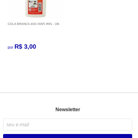
COLA BRANCA 40G 0065 IRIS - UN
R$ 3,00
por
Newsletter