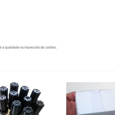
ir a qualidade na impressão de cartões.