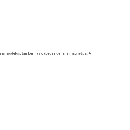
guns modelos, também as cabeças de tarja magnética. A