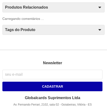
Produtos Relacionados
Carregando comentários ...
Tags do Produto
Newsletter
CADASTRAR
Globalcards Suprimentos Ltda
Av. Fernando Ferrari, 2102, sala 02
-
Goiabeiras, Vitória
-
ES