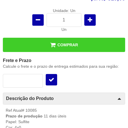
Unidade: Un
Un
COMPRAR
Frete e Prazo
Calcule o frete e o prazo de entrega estimados para sua região:
Descrição do Produto
Ref Atual# 10085
Prazo de produção
11 dias úteis
Papel: Sulfite
Cor: 4x0