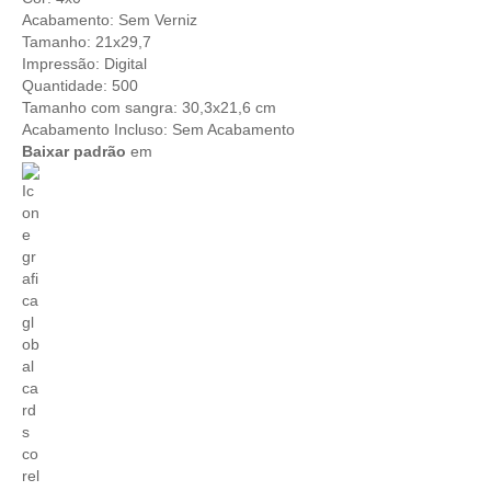
Acabamento: Sem Verniz
Tamanho: 21x29,7
Impressão: Digital
Quantidade: 500
Tamanho com sangra: 30,3x21,6 cm
Acabamento Incluso: Sem Acabamento
Baixar padrão
em