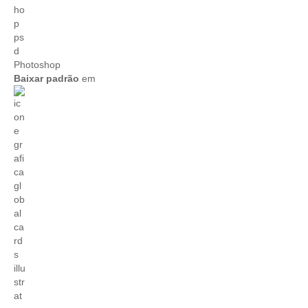
Photoshop
Baixar padrão
em