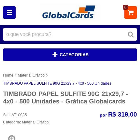
0
CATEGORIAS
Home
Material Gráfico
TIMBRADO PAPEL SULFITE 90G 21x29,7 - 4x0 - 500 Unidades
TIMBRADO PAPEL SULFITE 90G 21x29,7 -
4x0 - 500 Unidades - Gráfica Globalcards
R$ 319,00
por
Sku:
AT10085
Categoria:
Material Gráfico