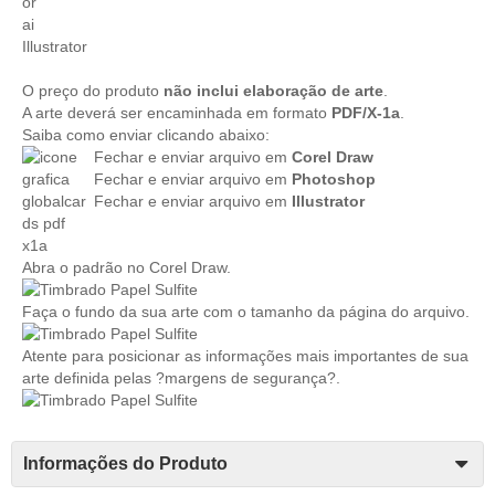
Illustrator
O preço do produto
não inclui elaboração de arte
.
A arte deverá ser encaminhada em formato
PDF/X-1a
.
Saiba como enviar clicando abaixo:
Fechar e enviar arquivo
em
Corel Draw
Fechar e enviar arquivo
em
Photoshop
Fechar e enviar arquivo
em
Illustrator
Abra o padrão no Corel Draw.
Faça o fundo da sua arte com o tamanho da página do arquivo.
Atente para posicionar as informações mais importantes de sua
arte definida pelas ?margens de segurança?.
Informações do Produto