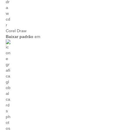
Corel Draw
Baixar padrão
em