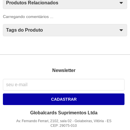
Produtos Relacionados
Carregando comentários ...
Tags do Produto
Newsletter
CADASTRAR
Globalcards Suprimentos Ltda
Av. Fernando Ferrari, 2102, sala 02
-
Goiabeiras, Vitória
-
ES
CEP: 29075-010