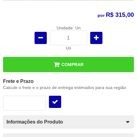
R$ 315,00
por
Unidade: Un
Un
COMPRAR
Frete e Prazo
Calcule o frete e o prazo de entrega estimados para sua região:
Informações do Produto