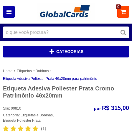
0
CATEGORIAS
Home
Etiquetas e Bobinas
Etiqueta Adesiva Poliéster Prata 46x20mm para patrimônio
Etiqueta Adesiva Poliester Prata Cromo
Patrimônio 46x20mm
R$ 315,00
por
Sku:
00810
Categoria:
Etiquetas e Bobinas
,
Etiqueta Poliéster Prata
(1)