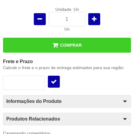
Unidade: Un
Un
COMPRAR
Frete e Prazo
Calcule o frete e o prazo de entrega estimados para sua região:
Informações do Produto
Produtos Relacionados
Carregando comentários ...