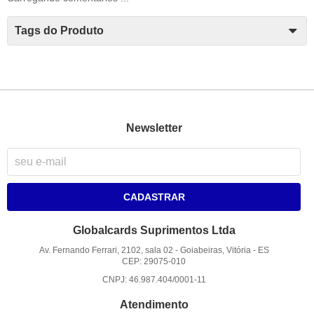
Tags do Produto
Newsletter
CADASTRAR
Globalcards Suprimentos Ltda
Av. Fernando Ferrari, 2102, sala 02
-
Goiabeiras, Vitória
-
ES
CEP: 29075-010
CNPJ: 46.987.404/0001-11
Atendimento