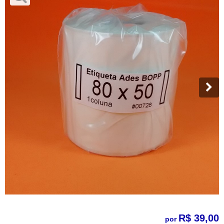
R$ 39,00
por