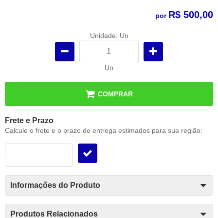
R$ 500,00
por
Unidade: Un
Un
COMPRAR
Frete e Prazo
Calcule o frete e o prazo de entrega estimados para sua região:
Informações do Produto
Produtos Relacionados