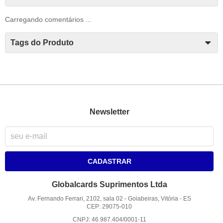
Carregando comentários ...
Tags do Produto
Newsletter
CADASTRAR
Globalcards Suprimentos Ltda
Av. Fernando Ferrari, 2102, sala 02
-
Goiabeiras, Vitória
-
ES
CEP: 29075-010
CNPJ: 46.987.404/0001-11