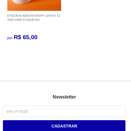
ETIQUETA ADESIVA BOPP 100X30 1C
32M C/990 ETIQUETAS
R$ 65,00
por
Newsletter
CADASTRAR