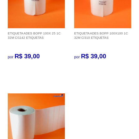
ETIQUETA ADES BOPP 100X 25 1C
ETIQUETA ADES BOPP 100X100 1C
32M C/1142 ETIQUETAS
32M C/310 ETIQUETAS
R$ 39,00
R$ 39,00
por
por