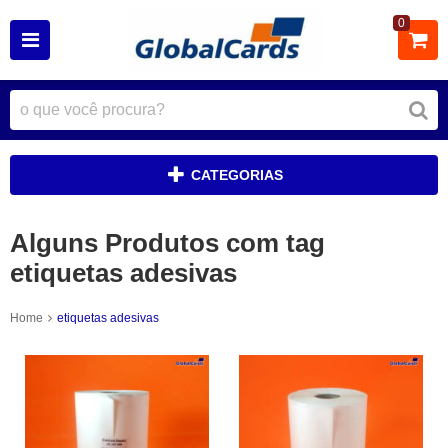
0
CATEGORIAS
Alguns Produtos com tag
etiquetas adesivas
Home
etiquetas adesivas